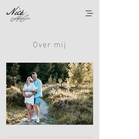
Over mij